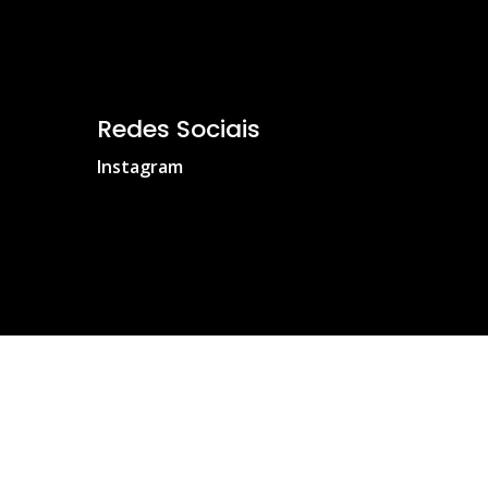
Redes Sociais
Instagram