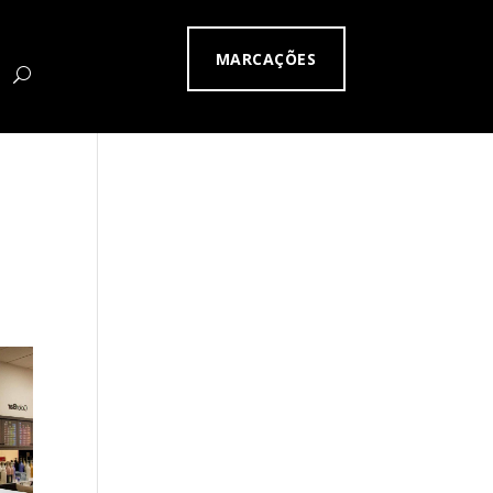
MARCAÇÕES