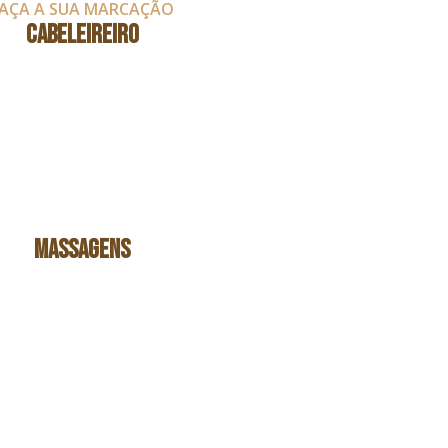
AÇA A SUA MARCAÇÃO
CABELEIREIRO
MASSAGENS