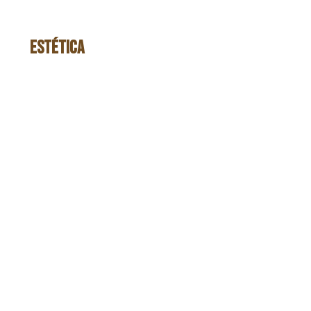
ESTÉTICA