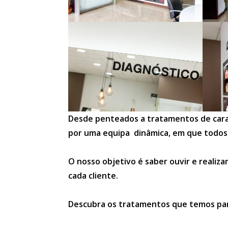
Desde penteados a tratamentos de cara 
por uma equipa dinâmica, em que todos 
O nosso objetivo é saber ouvir e realiz
cada cliente.
Descubra os tratamentos que temos par