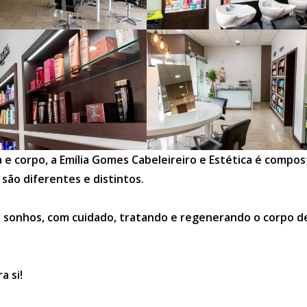
e corpo, a Emília Gomes Cabeleireiro e Estética é compos
são diferentes e distintos.
ar sonhos, com cuidado, tratando e regenerando o corpo d
a si!