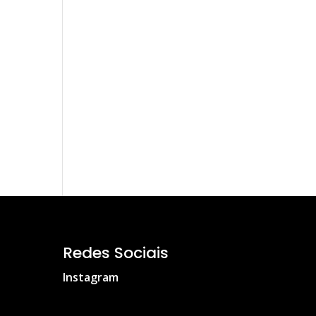
Redes Sociais
Instagram