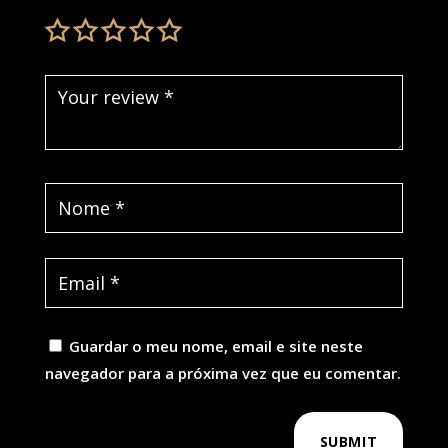
Guardar o meu nome, email e site neste
navegador para a próxima vez que eu comentar.
SUBMIT