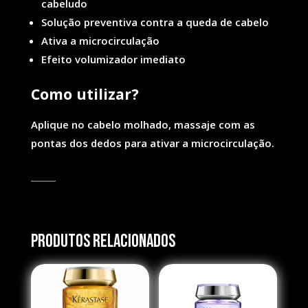
cabeludo
Solução preventiva contra a queda de cabelo
Ativa a microcirculação
Efeito volumizador imediato
Co
mo utilizar?
Aplique no cabelo molhado, massaje com as
pontas dos dedos para ativar a microcirculação.
Produtos Relacionados