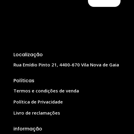
Localização
Rua Emídio Pinto 21, 4400-670 Vila Nova de Gaia
Políticas
Termos e condições de venda
Política de Privacidade
Livro de reclamações
informação