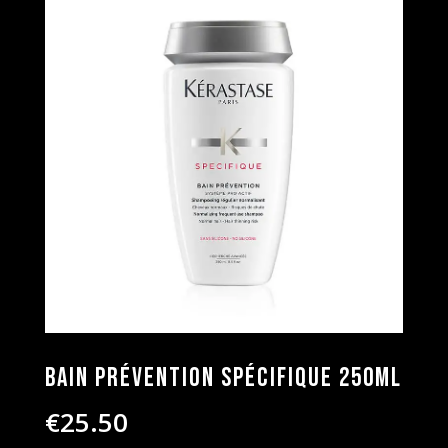
Bain Prévention Spécifique 250ml
€
25.50