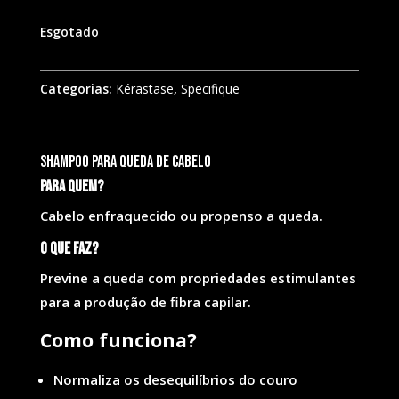
Esgotado
Categorias:
Kérastase
,
Specifique
Shampoo para queda de cabelo
Para quem?
Cabelo enfraquecido ou propenso a queda.
O que faz?
Previne a queda com propriedades estimulantes
para a produção de fibra capilar.
Como funciona?
Normaliza os desequilíbrios do couro