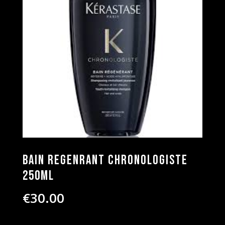
Bain Regenrant Chronologiste
250ml
€
30.00