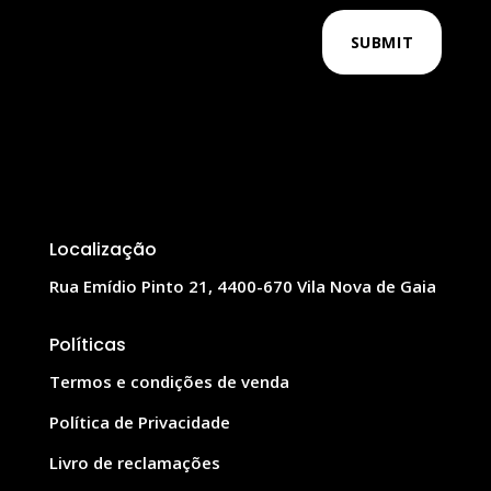
SUBMIT
Localização
Rua Emídio Pinto 21, 4400-670 Vila Nova de Gaia
Políticas
Termos e condições de venda
Política de Privacidade
Livro de reclamações