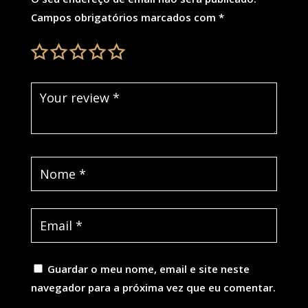
Campos obrigatórios marcados com
*
Guardar o meu nome, email e site neste
navegador para a próxima vez que eu comentar.