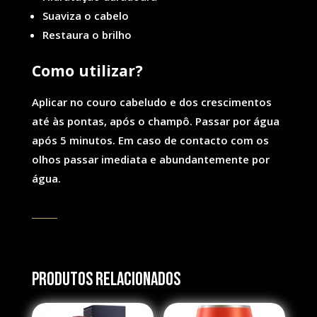
Suaviza o cabelo
Restaura o brilho
Co
mo utilizar?
Aplicar no couro cabeludo e dos crescimentos
até às pontas, após o champô. Passar por água
após 5 minutos. Em caso de contacto com os
olhos passar imediata e abundantemente por
água.
Produtos Relacionados