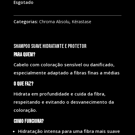
Esgotado
Categorias:
Chroma Absolu
,
Kérastase
Shampoo suave hidratante e protetor
Para quem?
Cabelo com coloração sensível ou danificado,
especialmente adaptado a fibras finas a médias
O que faz?
Hidrata em profundidade e cuida da fibra,
respeitando e evitando o desvanecimento da
coloração.
Como funciona?
Hidratação intensa para uma fibra mais suave