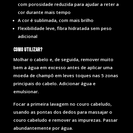
com porosidade reduzida para ajudar a reter a
cor durante mais tempo
A cor é sublimada, com mais brilho
Flexibilidade leve, fibra hidratada sem peso
adicional
Como utilizar?
Molhar o cabelo e, de seguida, remover muito
bem a água em excesso antes de aplicar uma
moeda de champô em leves toques nas 5 zonas
principais do cabelo. Adicionar água e
emulsionar.
Focar a primeira lavagem no couro cabeludo,
usando as pontas dos dedos para massajar o
couro cabeludo e remover as impurezas. Passar
abundantemente por água.