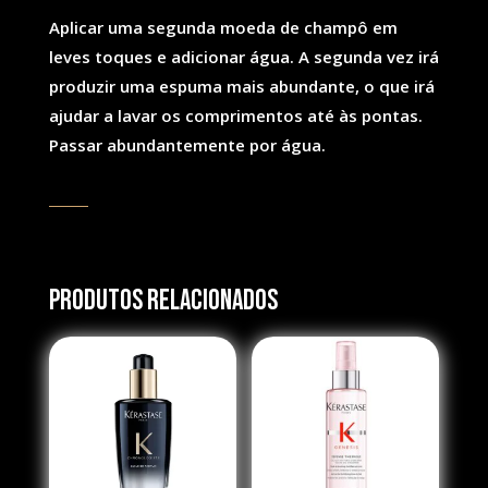
Aplicar uma segunda moeda de champô em
leves toques e adicionar água. A segunda vez irá
produzir uma espuma mais abundante, o que irá
ajudar a lavar os comprimentos até às pontas.
Passar abundantemente por água.
Produtos Relacionados