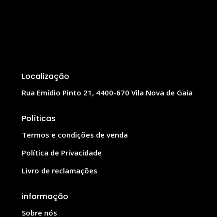
Localização
Rua Emídio Pinto 21, 4400-670 Vila Nova de Gaia
Políticas
Termos e condições de venda
Política de Privacidade
Livro de reclamações
informação
Sobre nós