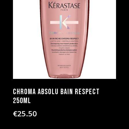
Chroma Absolu Bain Respect
250ml
€
25.50