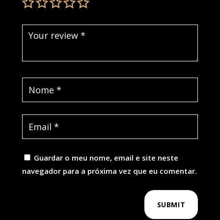
Guardar o meu nome, email e site neste
navegador para a próxima vez que eu comentar.
SUBMIT