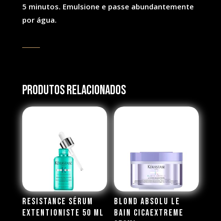
5 minutos. Emulsione e passe abundantemente
por água.
Produtos Relacionados
Resistance Sérum
Blond Absolu Le
Extentioniste 50 ml
Bain Cicaextreme