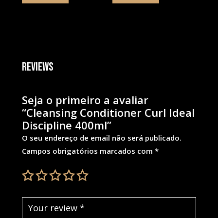
Reviews
Seja o primeiro a avaliar
“Cleansing Conditioner Curl Ideal
Discipline 400ml”
O seu endereço de email não será publicado.
Campos obrigatórios marcados com
*