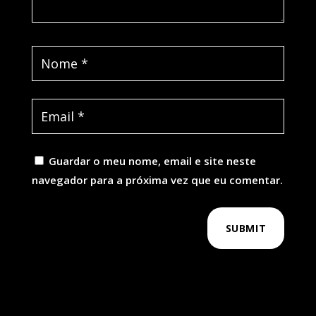
Guardar o meu nome, email e site neste
navegador para a próxima vez que eu comentar.
SUBMIT