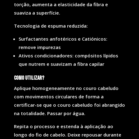
torção, aumenta a elasticidade da fibra e
suaviza a superfície.
Tecnologia de espuma reduzida:
Surfactantes anfotéricos e Catiónicos:
remove impurezas
Ativos condicionadores: compósitos lípidos
que nutrem e suavizam a fibra capilar
Como utilizar?
Aplique homogeneamente no couro cabeludo
com movimentos circulares de forma a
certificar-se que o couro cabeludo foi abrangido
na totalidade. Passar por água.
Repita o processo e estenda à aplicação ao
longo do fio de cabelo. Deixe repousar durante