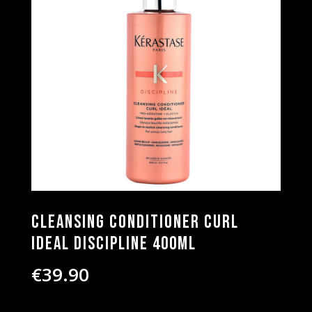
Cleansing Conditioner Curl
Ideal Discipline 400ml
€
39.90