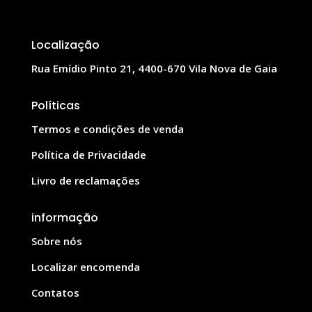
Localização
Rua Emídio Pinto 21, 4400-670 Vila Nova de Gaia
Políticas
Termos e condições de venda
Política de Privacidade
Livro de reclamações
informação
Sobre nós
Localizar encomenda
Contatos