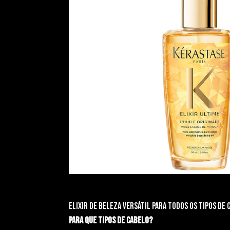
Elixir de beleza versátil para todos os tipos de
Para que tipos de cabelo?