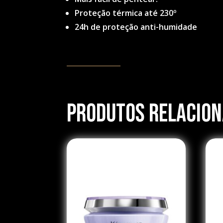
Proteção térmica até 230º
24h de proteção anti-humidade
Produtos Relacio