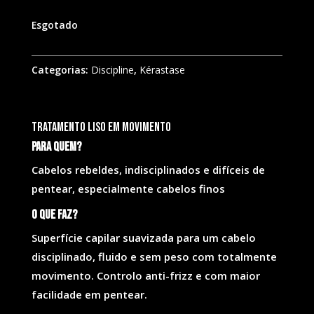
Esgotado
Categorias:
Discipline
,
Kérastase
Tratamento liso em movimento
Para quem?
Cabelos rebeldes, indisciplinados e difíceis de
pentear, especialmente cabelos finos
O que faz?
Superfície capilar suavizada para um cabelo
disciplinado, fluido e sem peso com totalmente
movimento. Controlo anti-frizz e com maior
facilidade em pentear.