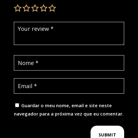
Guardar o meu nome, email e site neste
navegador para a próxima vez que eu comentar.
SUBMIT