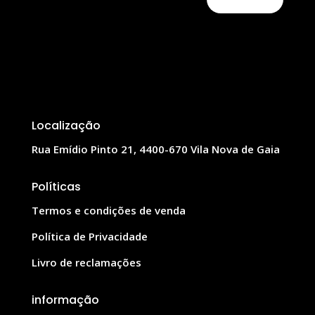
Localização
Rua Emídio Pinto 21, 4400-670 Vila Nova de Gaia
Políticas
Termos e condições de venda
Política de Privacidade
Livro de reclamações
informação