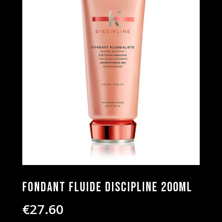
Fondant Fluide Discipline 200ml
€
27.60