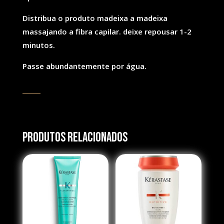
Distribua o produto madeixa a madeixa
massajando a fibra capilar. deixe repousar 1-2
minutos.
Passe abundantemente por água.
Produtos Relacionados