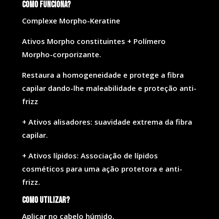
Como funciona?
Complexe Morpho-Keratine
Ativos Morpho constituintes + Polímero
Morpho-corporizante.
Restaura a homogeneidade e protege a fibra
capilar dando-lhe maleabilidade e proteção anti-
frizz
+ Ativos alisadores: suavidade extrema da fibra
capilar.
+ Ativos lípidos: Associação de lípidos
cosméticos para uma ação protetora e anti-
frizz.
Como utilizar?
Aplicar no cabelo húmido.