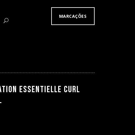
MARCAÇÕES
tion Essentielle Curl
l