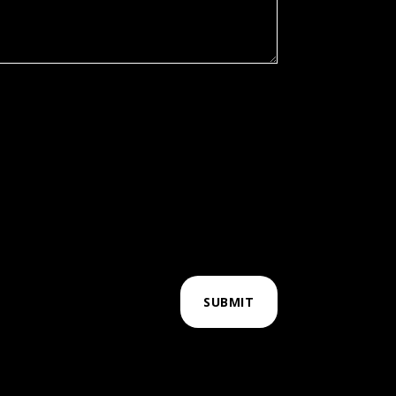
SUBMIT