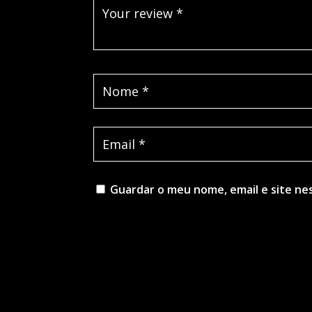
Guardar o meu nome, email e site ne