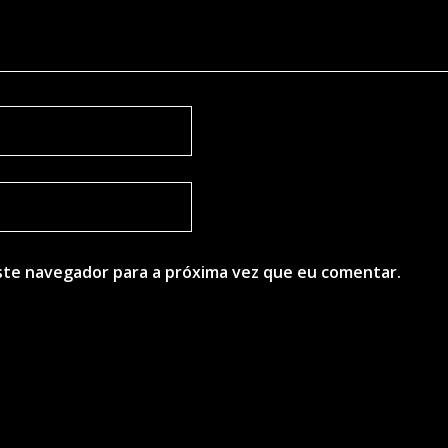
ste navegador para a próxima vez que eu comentar.