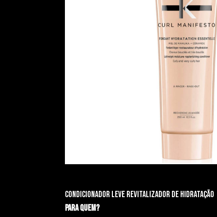
Condicionador leve revitalizador de hidratação
Para quem?