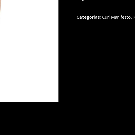
Categorias:
Curl Manifesto
,