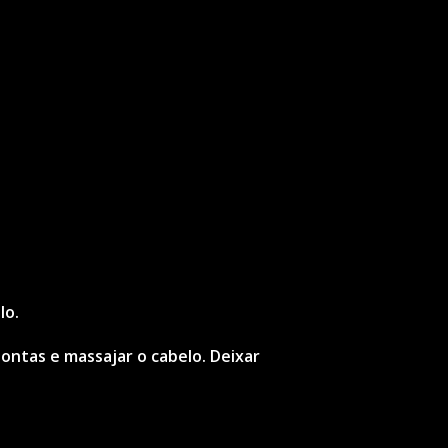
lo.
ontas e massajar o cabelo. Deixar