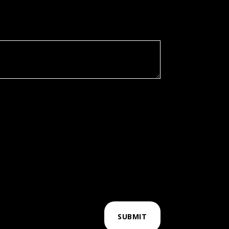
SUBMIT