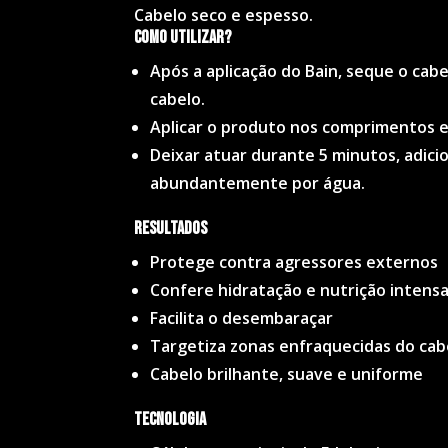
Cabelo seco e espesso.
Como utilizar?
Após a aplicação do Bain, seque o ca
cabelo.
Aplicar o produto nos comprimentos e 
Deixar atuar durante 5 minutos, adic
abundantemente por água.
Resultados
Protege contra agressores externos
Confere hidratação e nutrição intensa 
Facilita o desembaraçar
Targetiza zonas enfraquecidas do cabel
Cabelo brilhante, suave e uniforme
Tecnologia