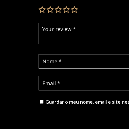
Guardar o meu nome, email e site ne