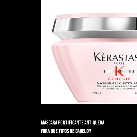
Máscara fortificante Antiqueda
Para que tipos de cabelo?