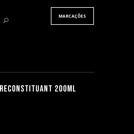
MARCAÇÕES
 Reconstituant 200ml