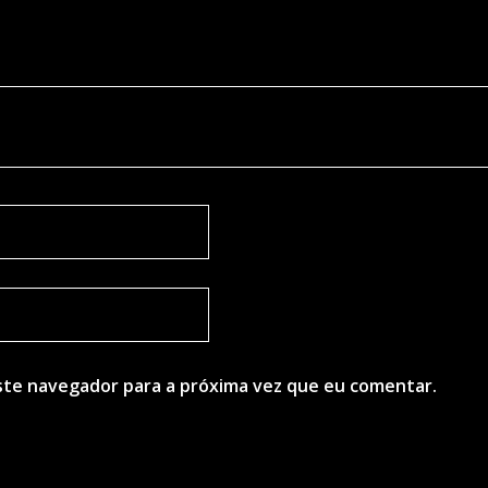
ste navegador para a próxima vez que eu comentar.