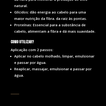
natural.
Glícidos: dão energia ao cabelo para uma
maior nutrição da fibra. da raiz às pontas.
Proteínas: Essencial para a substância de
cabelo, alimentam a fibra e dá mais suavidade.
Como utilizar?
Aplicação com 2 passos:
Aplicar no cabelo molhado, limpar, emulsionar
e passar por água.
Reaplicar, massajar, emulsionar e passar por
água.