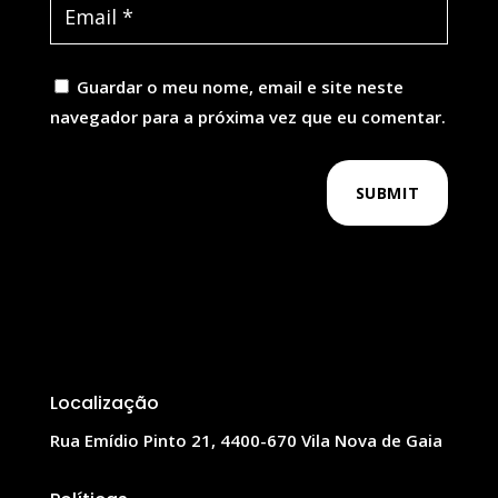
Guardar o meu nome, email e site neste
navegador para a próxima vez que eu comentar.
SUBMIT
Localização
Rua Emídio Pinto 21, 4400-670 Vila Nova de Gaia