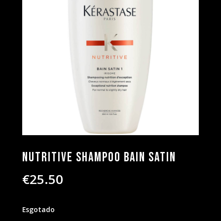
Nutritive Shampoo Bain Satin
€
25.50
Esgotado