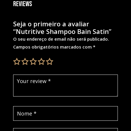
Reviews
Seja o primeiro a avaliar
“Nutritive Shampoo Bain Satin”
O seu endereço de email não será publicado.
Campos obrigatórios marcados com
*