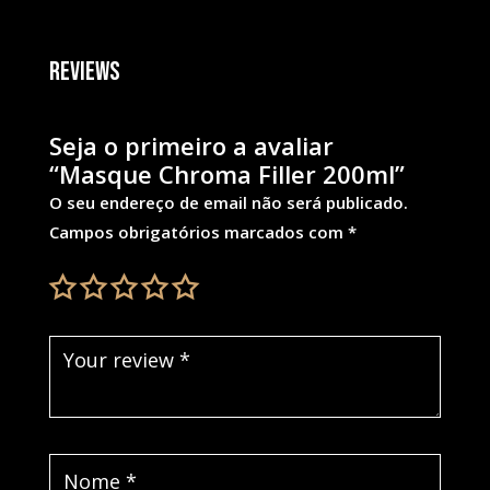
Reviews
Seja o primeiro a avaliar
“Masque Chroma Filler 200ml”
O seu endereço de email não será publicado.
Campos obrigatórios marcados com
*