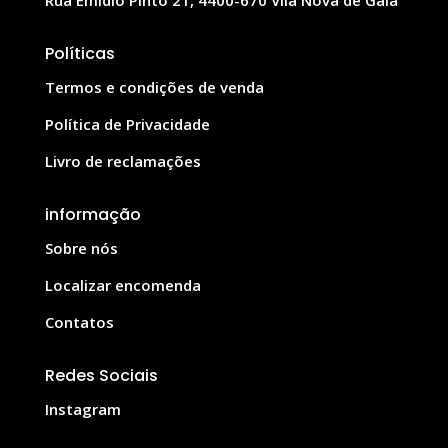
Políticas
Termos e condições de venda
Política de Privacidade
Livro de reclamações
informação
Sobre nós
Localizar encomenda
Contatos
Redes Sociais
Instagram