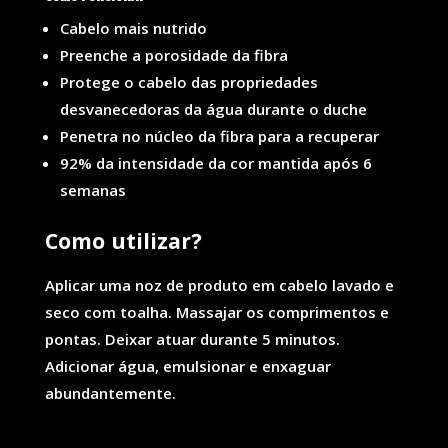
Cabelo mais nutrido
Preenche a porosidade da fibra
Protege o cabelo das propriedades
desvanecedoras da água durante o duche
Penetra no núcleo da fibra para a recuperar
92% da intensidade da cor mantida após 6
semanas
Como utilizar?
Aplicar uma noz de produto em cabelo lavado e
seco com toalha. Massajar os comprimentos e
pontas. Deixar atuar durante 5 minutos.
Adicionar água, emulsionar e enxaguar
abundantemente.