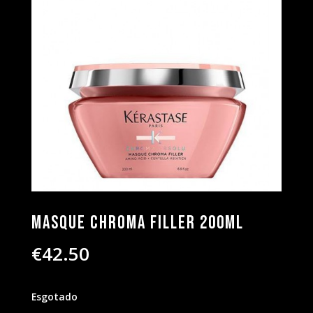
Masque Chroma Filler 200ml
€
42.50
Esgotado