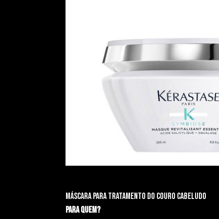
Máscara para tratamento do couro cabeludo
Para quem?