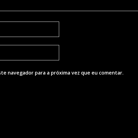
ste navegador para a próxima vez que eu comentar.