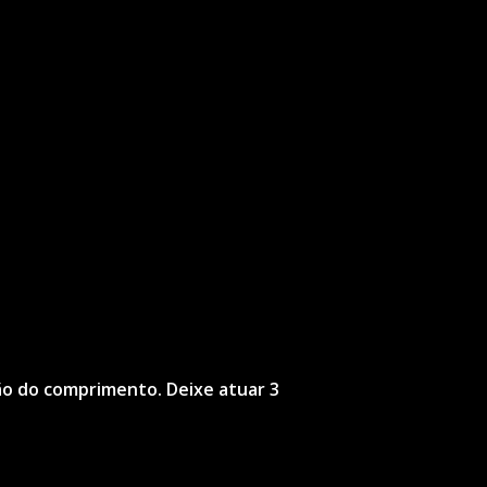
ão do comprimento. Deixe atuar 3