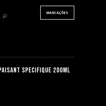
MARCAÇÕES
aisant Specifique 200ml