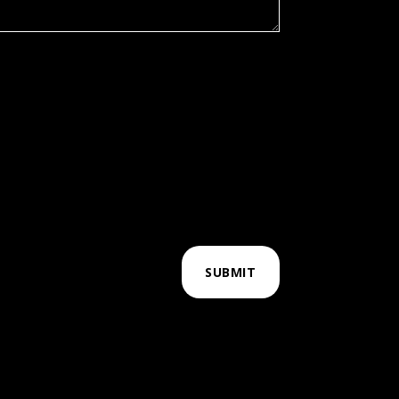
SUBMIT