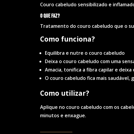
Couro cabeludo sensibilizado e inflamad
O que faz?
Tratamento do couro cabeludo que o su
Como funciona?
Equilibra e nutre o couro cabeludo
Deixa o couro cabeludo com uma sensa
Amacia, tonifica a fibra capilar e deixa
O couro cabeludo fica mais saudável, 
Co
mo utilizar?
Aplique no couro cabeludo com os cabel
minutos e enxague.