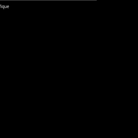
fique