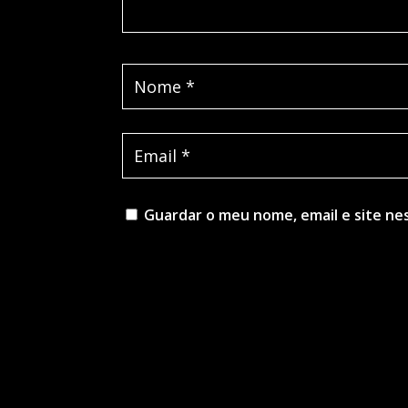
Guardar o meu nome, email e site ne