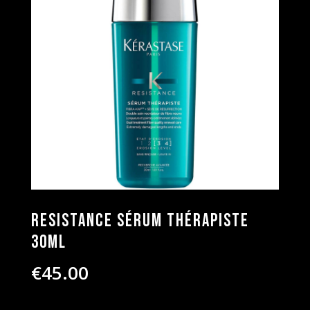
Resistance Sérum Thérapiste
30ml
€
45.00