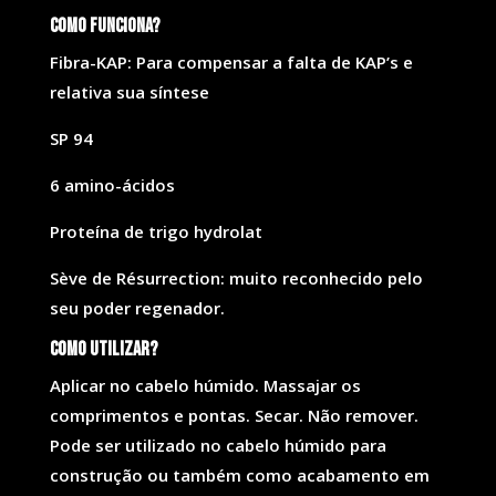
Como funciona?
Fibra-KAP: Para compensar a falta de KAP’s e
relativa sua síntese
SP 94
6 amino-ácidos
Proteína de trigo hydrolat
Sève de Résurrection: muito reconhecido pelo
seu poder regenador.
Como utilizar?
Aplicar no cabelo húmido. Massajar os
comprimentos e pontas. Secar. Não remover.
Pode ser utilizado no cabelo húmido para
construção ou também como acabamento em