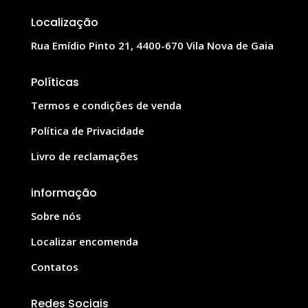
Localização
Rua Emídio Pinto 21, 4400-670 Vila Nova de Gaia
Políticas
Termos e condições de venda
Política de Privacidade
Livro de reclamações
informação
Sobre nós
Localizar encomenda
Contatos
Redes Sociais