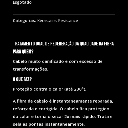
Esgotado
Categorias:
Kérastase
,
Resistance
Tratamento Dual de Regeneração da qualidade da fibra
Para quem?
Cabelo muito danificado e com excesso de
transformações.
O que faz?
Proteção contra o calor (até 230º).
A fibra de cabelo é instantaneamente reparada,
reforçada e corrigida. O cabelo fica protegido
do calor e torna o secar 2x mais rápido. Trata e
sela as pontas instantaneamente.