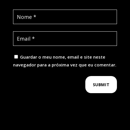
Guardar o meu nome, email e site neste
navegador para a próxima vez que eu comentar.
SUBMIT