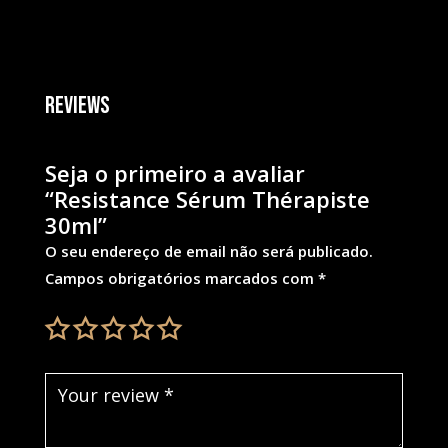
Reviews
Seja o primeiro a avaliar
“Resistance Sérum Thérapiste
30ml”
O seu endereço de email não será publicado.
Campos obrigatórios marcados com
*