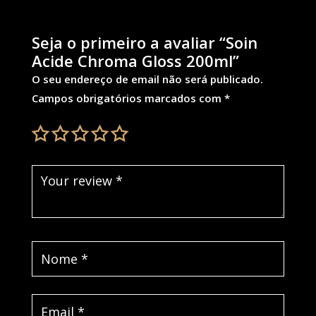
Seja o primeiro a avaliar “Soin
Acide Chroma Gloss 200ml”
O seu endereço de email não será publicado.
Campos obrigatórios marcados com
*