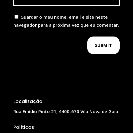
Guardar o meu nome, email e site neste
navegador para a próxima vez que eu comentar.
SUBMIT
Localização
Rua Emídio Pinto 21, 4400-670 Vila Nova de Gaia
Políticas