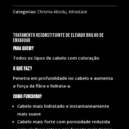
Categorias:
Chroma Absolu
,
Kérastase
Tratamento reconstituinte de elevado brilho de
enxaguar
Para quem?
Todos os tipos de cabelo com coloração
O que faz?
Penetra em profundidade no cabelo e aumenta
a força da fibra e hidrata-a.
Como funciona?
Cabelo mais hidratado e instantaneamente
mais suave
Cabelo mais forte com porosidade reduzida