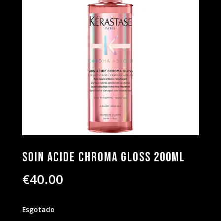
Soin Acide Chroma Gloss 200ml
€
40.00
Esgotado