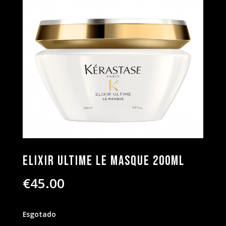
Elixir Ultime Le Masque 200ml
€
45.00
Esgotado