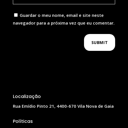
Guardar o meu nome, email e site neste
navegador para a próxima vez que eu comentar.
SUBMIT
Localização
Rua Emídio Pinto 21, 4400-670 Vila Nova de Gaia
Políticas