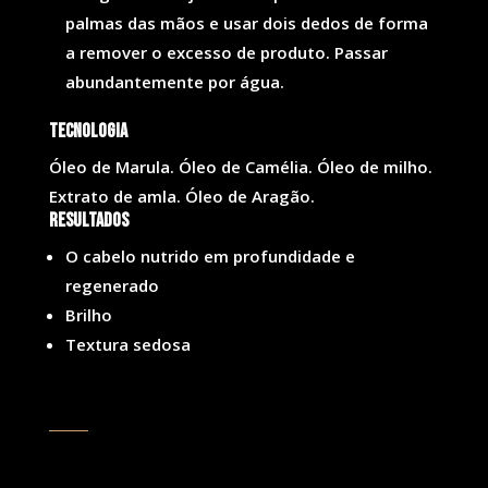
palmas das mãos e usar dois dedos de forma
a remover o excesso de produto. Passar
abundantemente por água.
Tecnologia
Óleo de Marula. Óleo de Camélia. Óleo de milho.
Extrato de amla. Óleo de Aragão.
Resultados
O cabelo nutrido em profundidade e
regenerado
Brilho
Textura sedosa