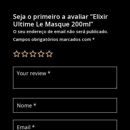
Seja o primeiro a avaliar “Elixir
Ultime Le Masque 200ml”
O seu endereço de email não será publicado.
Campos obrigatórios marcados com
*