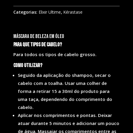
Categorias:
Elixir Ultime
,
Kérastase
Máscara de beleza em óleo
Para que tipos de cabelo?
Para todos os tipos de cabelo grosso.
Como utilizar?
Seguido da aplicação do shampoo, secar o
cabelo com a toalha. Usar uma colher de
forma a retirar 15 a 30ml do produto para
uma taça, dependendo do comprimento do
cabelo.
Aplicar nos comprimentos e pontas. Deixar
atuar durante 5 minutos e adicionar um pouco
de água. Massajar os comprimentos entre as