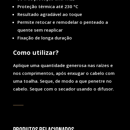
Proteção térmica até 230 °C
Resultado agradável ao toque
Permite retocar e remodelar o penteado a
quente sem reaplicar
Fixação de longa duração
Co
mo utilizar?
Aplique uma quantidade generosa nas raízes e
nos comprimentos, após enxugar o cabelo com
uma toalha. Seque, de modo a que penetre no
cabelo. Seque com o secador usando o difusor.