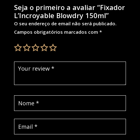
Seja o primeiro a avaliar “Fixador
L’Incroyable Blowdry 150ml”
O seu endereço de email não será publicado.
Campos obrigatórios marcados com
*