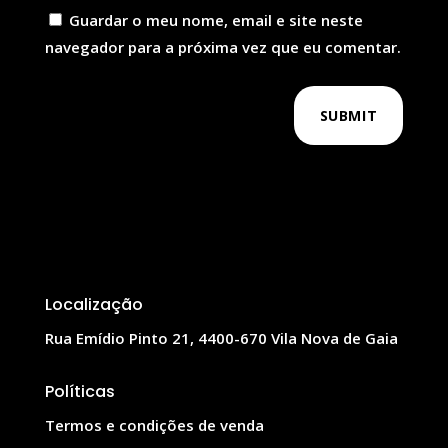
Guardar o meu nome, email e site neste
navegador para a próxima vez que eu comentar.
SUBMIT
Localização
Rua Emídio Pinto 21, 4400-670 Vila Nova de Gaia
Políticas
Termos e condições de venda