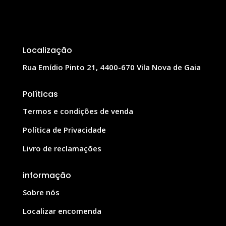
Localização
Rua Emídio Pinto 21, 4400-670 Vila Nova de Gaia
Políticas
Termos e condições de venda
Política de Privacidade
Livro de reclamações
informação
Sobre nós
Localizar encomenda