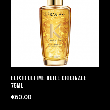
Elixir Ultime Huile Originale
75ml
€
60.00