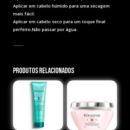
Aplicar em cabelo húmido para uma secagem
mais fácil.
Aplicar em cabelo seco para um toque final
perfeito.Não passar por água.
Produtos Relacionados