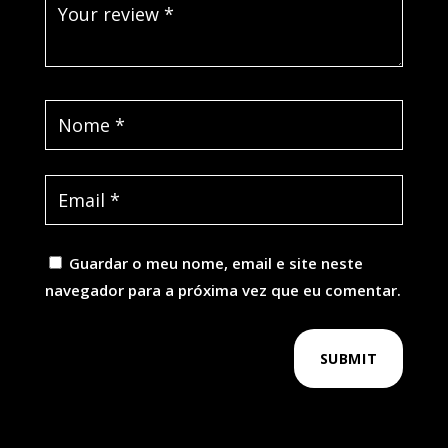
Guardar o meu nome, email e site neste
navegador para a próxima vez que eu comentar.
SUBMIT