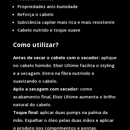
Propriedades anti-humidade
Reforça o cabelo
Substância capilar mais rica e mais resistente
Cabelo nutrido e toque suave
Co
mo utilizar?
Antes de secar o cabelo com o secador:
aplique
no cabelo húmido. Elixir Ultime facilita o styling
e a secagem. Entra na fibra nutrindo e
suavizando o cabelo.
Após a secagem com secador:
como
acabamento final, Elixir Ultime aumenta o brilho
natural do cabelo.
Toque final:
aplicar duas pumps na palma da
mão. Espalhar o óleo pelas duas mãos e aplicar
o produto nos comprimentos e pontas.