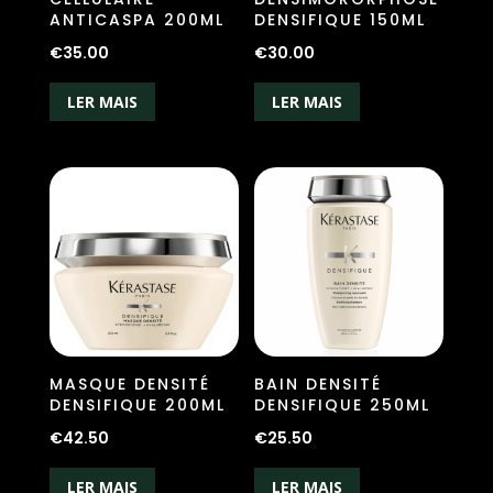
ANTICASPA 200ML
DENSIFIQUE 150ML
€
35.00
€
30.00
LER MAIS
LER MAIS
MASQUE DENSITÉ
BAIN DENSITÉ
DENSIFIQUE 200ML
DENSIFIQUE 250ML
€
42.50
€
25.50
LER MAIS
LER MAIS