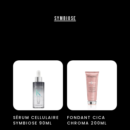
Symbiose
SÉRUM CELLULAIRE
FONDANT CICA
SYMBIOSE 90ML
CHROMA 200ML