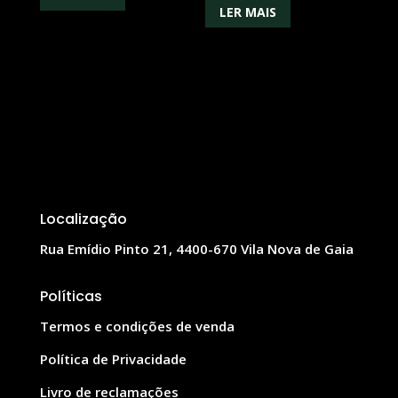
LER MAIS
Localização
Rua Emídio Pinto 21, 4400-670 Vila Nova de Gaia
Políticas
Termos e condições de venda
Política de Privacidade
Livro de reclamações