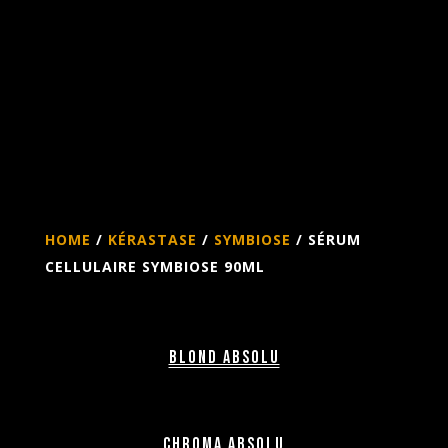
HOME
/
KÉRASTASE
/
SYMBIOSE
/ SÉRUM
CELLULAIRE SYMBIOSE 90ML
Blond Absolu
Chroma Absolu