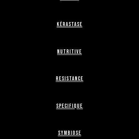
Kérastase
Nutritive
Resistance
Specifique
Symbiose