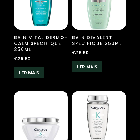
BAIN VITAL DERMO-
BAIN DIVALENT
CALM SPECIFIQUE
SPECIFIQUE 250ML
250ML
€
25.50
€
25.50
LER MAIS
LER MAIS